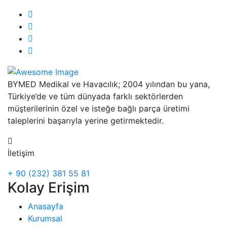
BYMED Medikal ve Havacılık; 2004 yılından bu yana,
Türkiye’de ve tüm dünyada farklı sektörlerden
müşterilerinin özel ve isteğe bağlı parça üretimi
taleplerini başarıyla yerine getirmektedir.
İletişim
+ 90 (232) 381 55 81
Kolay Erişim
Anasayfa
Kurumsal